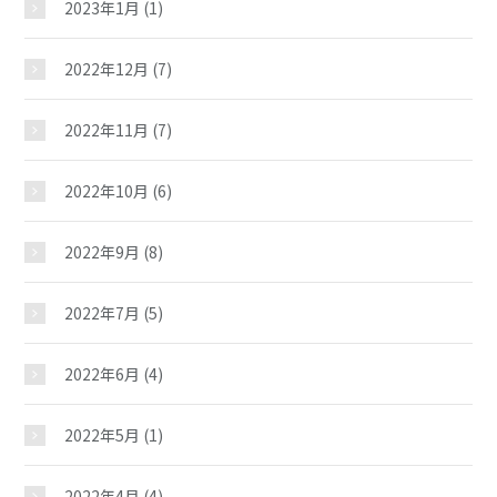
2023年1月
(1)
2022年12月
(7)
2022年11月
(7)
2022年10月
(6)
2022年9月
(8)
2022年7月
(5)
2022年6月
(4)
2022年5月
(1)
2022年4月
(4)