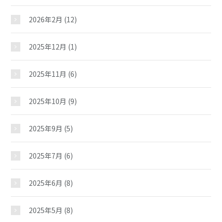
2026年2月
(12)
2025年12月
(1)
2025年11月
(6)
2025年10月
(9)
2025年9月
(5)
2025年7月
(6)
2025年6月
(8)
2025年5月
(8)