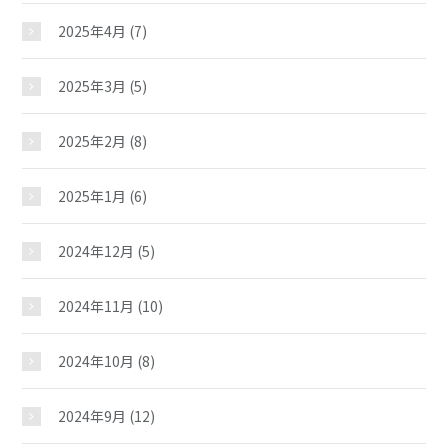
2025年4月
(7)
2025年3月
(5)
2025年2月
(8)
2025年1月
(6)
2024年12月
(5)
2024年11月
(10)
2024年10月
(8)
2024年9月
(12)