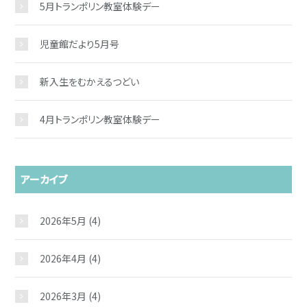
5月トランポリン教室体験デー
児童館だより5月号
新入生をむかえるつどい
4月トランポリン教室体験デー
アーカイブ
2026年5月
(4)
2026年4月
(4)
2026年3月
(4)