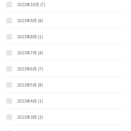
イベント
2023年10月
(7)
2023年9月
(8)
スケジュール
2023年8月
(1)
施設紹介
2023年7月
(4)
ギャラリー
2023年6月
(7)
教室紹介
2023年5月
(8)
2023年4月
(1)
夢ステーション
2023年3月
(2)
児童クラブ