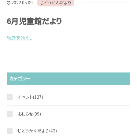
2022.05.09
じどうかんだより
6月児童館だより
続きを読む...
カテゴリー
イベント
(127)
おしらせ
(99)
じどうかんだより
(42)