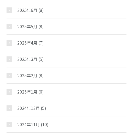
2025年6月
(8)
2025年5月
(8)
2025年4月
(7)
2025年3月
(5)
2025年2月
(8)
2025年1月
(6)
2024年12月
(5)
押野児童館
2024年11月
(10)