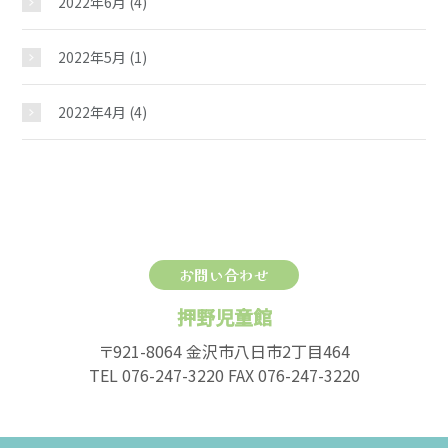
2022年6月
(4)
2022年5月
(1)
2022年4月
(4)
お問い合わせ
押野児童館
〒921-8064 金沢市八日市2丁目464
TEL 076-247-3220 FAX 076-247-3220