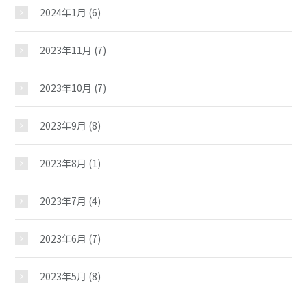
2024年1月
(6)
教室紹介
2023年11月
(7)
夢ステーション
2023年10月
(7)
児童クラブ
2023年9月
(8)
2023年8月
(1)
2023年7月
(4)
2023年6月
(7)
2023年5月
(8)