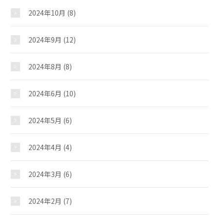
2024年10月
(8)
おしらせ
2024年9月
(12)
じどうかんだより
2024年8月
(8)
2024年6月
(10)
イベント
2024年5月
(6)
スケジュール
2024年4月
(4)
施設紹介
2024年3月
(6)
2024年2月
(7)
ギャラリー