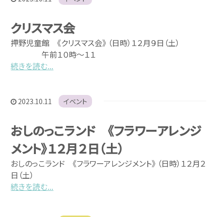
クリスマス会
押野児童館 《クリスマス会》 （日時）１２月９日（土）
午前１０時～１１
続きを読む...
2023.10.11
イベント
おしのっこランド 《フラワーアレンジ
メント》１２月２日（土）
おしのっこランド 《フラワーアレンジメント》 （日時）１２月２
日（土）
続きを読む...