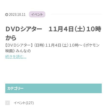
2023.10.11
イベント
ＤＶＤシアター １１月４日（土）１０時
から
【ＤＶＤシアター】 （日時）１１月４日（土）１０時～ 《ポケモン
映画》 みんなの
続きを読む...
カテゴリー
イベント
(127)