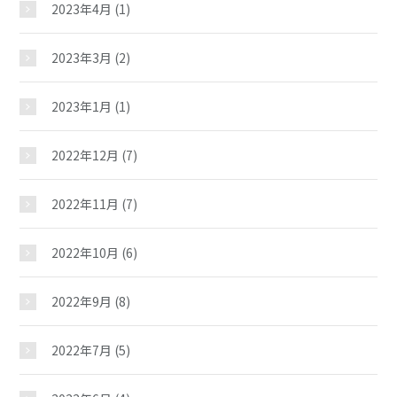
2023年4月
(1)
2023年3月
(2)
2023年1月
(1)
2022年12月
(7)
2022年11月
(7)
2022年10月
(6)
2022年9月
(8)
2022年7月
(5)