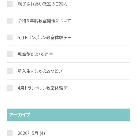
親子ふれあい教室のご案内
令和８年度教室開催について
5月トランポリン教室体験デー
児童館だより5月号
新入生をむかえるつどい
4月トランポリン教室体験デー
アーカイブ
2026年5月
(4)