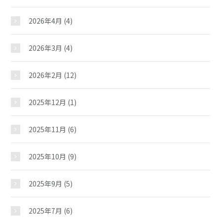
2026年4月
(4)
2026年3月
(4)
2026年2月
(12)
2025年12月
(1)
2025年11月
(6)
2025年10月
(9)
2025年9月
(5)
2025年7月
(6)