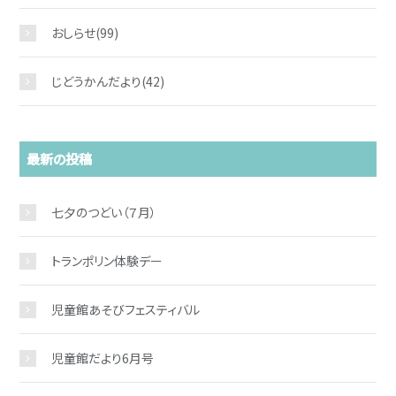
おしらせ
(99)
じどうかんだより
(42)
最新の投稿
七夕のつどい（７月）
トランポリン体験デー
児童館あそびフェスティバル
児童館だより6月号