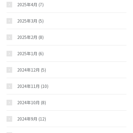
2025年4月
(7)
2025年3月
(5)
2025年2月
(8)
2025年1月
(6)
2024年12月
(5)
2024年11月
(10)
2024年10月
(8)
2024年9月
(12)