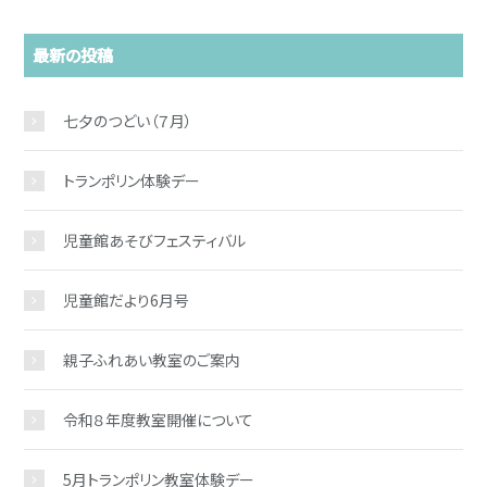
最新の投稿
七夕のつどい（７月）
トランポリン体験デー
児童館あそびフェスティバル
児童館だより6月号
親子ふれあい教室のご案内
令和８年度教室開催について
5月トランポリン教室体験デー