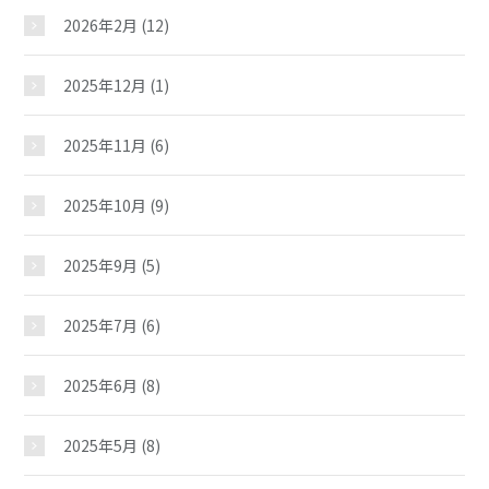
2026年2月
(12)
2025年12月
(1)
2025年11月
(6)
2025年10月
(9)
2025年9月
(5)
2025年7月
(6)
2025年6月
(8)
2025年5月
(8)