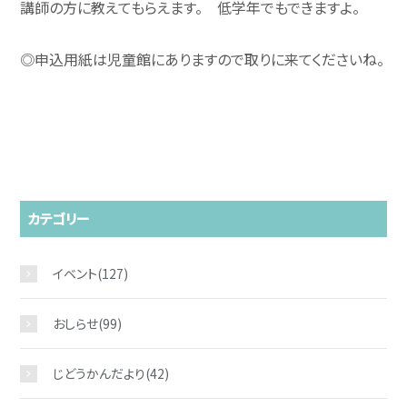
講師の方に教えてもらえます。 低学年でもできますよ。
◎申込用紙は児童館にありますので取りに来てくださいね。
カテゴリー
お問い合わせ
イベント
(127)
おしらせ
(99)
じどうかんだより
(42)