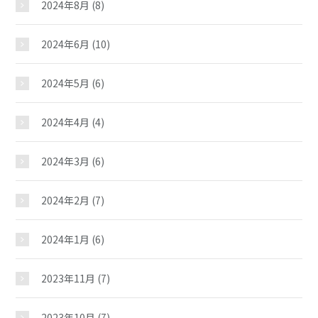
2024年8月
(8)
2024年6月
(10)
2024年5月
(6)
押野児童館
2024年4月
(4)
おしらせ
2024年3月
(6)
2024年2月
(7)
じどうかんだより
2024年1月
(6)
イベント
2023年11月
(7)
スケジュール
2023年10月
(7)