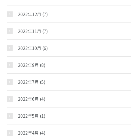
2022年12月
(7)
2022年11月
(7)
2022年10月
(6)
2022年9月
(8)
2022年7月
(5)
2022年6月
(4)
2022年5月
(1)
2022年4月
(4)