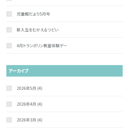
児童館だより5月号
新入生をむかえるつどい
4月トランポリン教室体験デー
アーカイブ
2026年5月
(4)
2026年4月
(4)
2026年3月
(4)