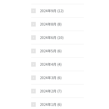
2024年9月
(12)
2024年8月
(8)
2024年6月
(10)
2024年5月
(6)
2024年4月
(4)
2024年3月
(6)
2024年2月
(7)
2024年1月
(6)