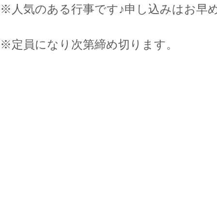
人気のある行事です♪申し込みはお早
定員になり次第締め切ります。