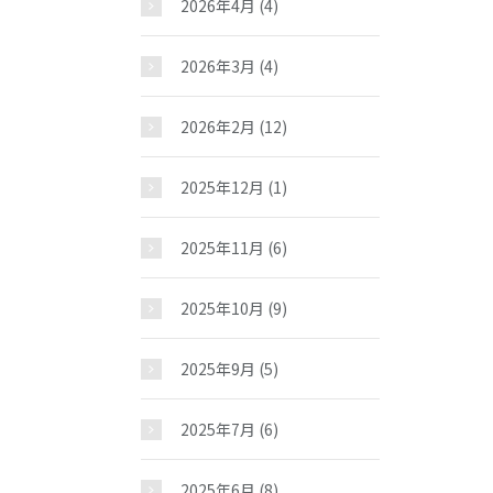
2026年4月
(4)
2026年3月
(4)
2026年2月
(12)
2025年12月
(1)
2025年11月
(6)
2025年10月
(9)
2025年9月
(5)
2025年7月
(6)
2025年6月
(8)