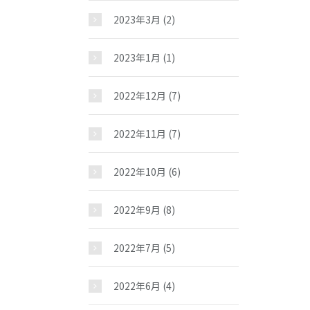
2023年3月
(2)
2023年1月
(1)
2022年12月
(7)
2022年11月
(7)
2022年10月
(6)
2022年9月
(8)
2022年7月
(5)
2022年6月
(4)