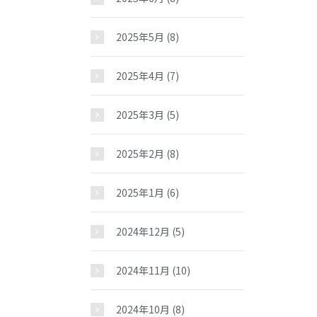
2025年5月
(8)
2025年4月
(7)
2025年3月
(5)
2025年2月
(8)
2025年1月
(6)
お問い合わせ
2024年12月
(5)
2024年11月
(10)
2024年10月
(8)