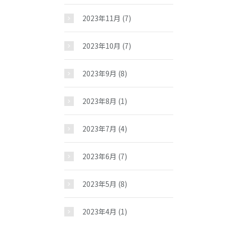
2023年11月
(7)
2023年10月
(7)
2023年9月
(8)
2023年8月
(1)
2023年7月
(4)
2023年6月
(7)
2023年5月
(8)
2023年4月
(1)