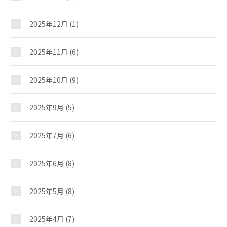
2025年12月
(1)
2025年11月
(6)
2025年10月
(9)
2025年9月
(5)
2025年7月
(6)
2025年6月
(8)
2025年5月
(8)
2025年4月
(7)