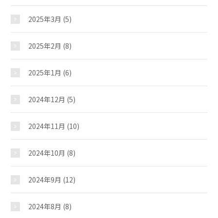
2025年3月
(5)
2025年2月
(8)
2025年1月
(6)
2024年12月
(5)
2024年11月
(10)
2024年10月
(8)
2024年9月
(12)
2024年8月
(8)