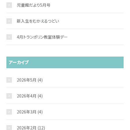
児童館だより5月号
新入生をむかえるつどい
4月トランポリン教室体験デー
アーカイブ
2026年5月
(4)
2026年4月
(4)
2026年3月
(4)
2026年2月
(12)