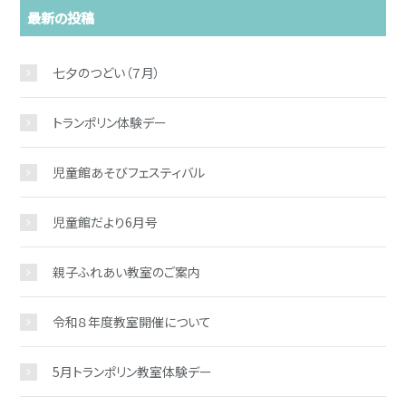
最新の投稿
七夕のつどい（７月）
トランポリン体験デー
児童館あそびフェスティバル
児童館だより6月号
親子ふれあい教室のご案内
令和８年度教室開催について
5月トランポリン教室体験デー