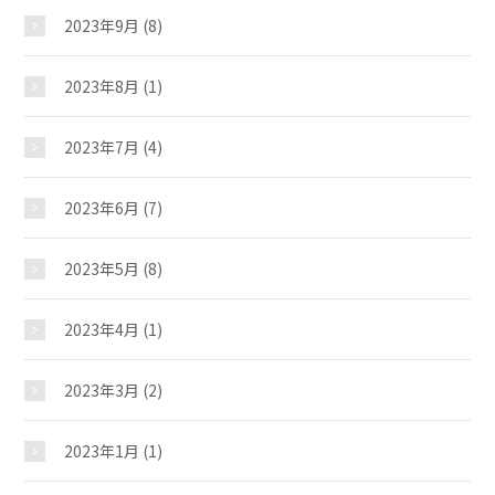
2023年9月
(8)
施設紹介
2023年8月
(1)
ギャラリー
2023年7月
(4)
教室紹介
2023年6月
(7)
2023年5月
(8)
夢ステーション
2023年4月
(1)
児童クラブ
2023年3月
(2)
2023年1月
(1)