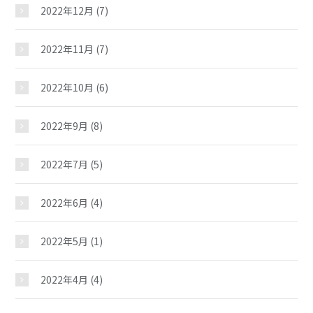
2022年12月
(7)
2022年11月
(7)
2022年10月
(6)
2022年9月
(8)
2022年7月
(5)
2022年6月
(4)
2022年5月
(1)
2022年4月
(4)