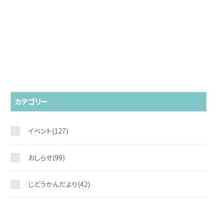
カテゴリー
お問い合わせ
イベント
(127)
おしらせ
(99)
じどうかんだより
(42)