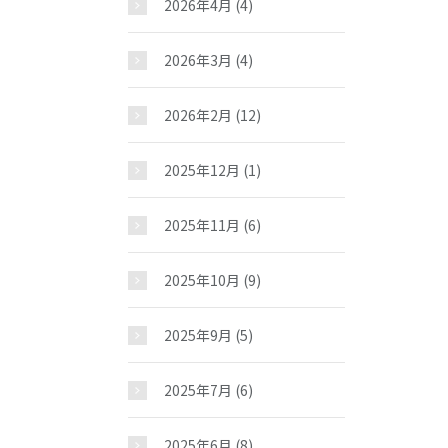
2026年4月
(4)
2026年3月
(4)
2026年2月
(12)
2025年12月
(1)
2025年11月
(6)
2025年10月
(9)
2025年9月
(5)
2025年7月
(6)
2025年6月
(8)