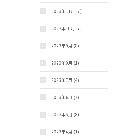
2023年11月
(7)
2023年10月
(7)
2023年9月
(8)
2023年8月
(1)
2023年7月
(4)
2023年6月
(7)
2023年5月
(8)
2023年4月
(1)