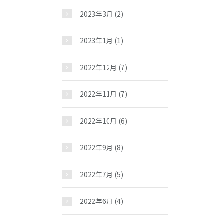
2023年3月
(2)
2023年1月
(1)
2022年12月
(7)
2022年11月
(7)
2022年10月
(6)
2022年9月
(8)
2022年7月
(5)
2022年6月
(4)