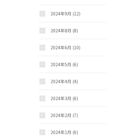
2024年9月
(12)
2024年8月
(8)
2024年6月
(10)
2024年5月
(6)
2024年4月
(4)
2024年3月
(6)
2024年2月
(7)
2024年1月
(6)