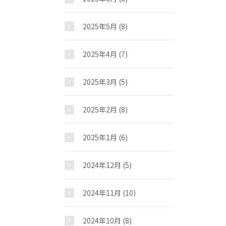
2025年5月
(8)
2025年4月
(7)
2025年3月
(5)
2025年2月
(8)
2025年1月
(6)
お問い合わせ
2024年12月
(5)
2024年11月
(10)
2024年10月
(8)