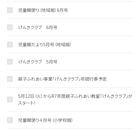
児童館便り（地域版）6月号
げんきクラブ 6月号
児童館だより5月号（地域版）
げんきクラブ 5月号
親子ふれあい事業「げんきクラブ」年間行事予定
5月12日（火）からR7年度親子ふれあい教室「げんきクラブ」が
スタート！
児童館便り４月号（小学校版）