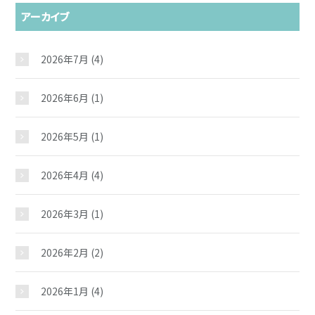
アーカイブ
2026年7月
(4)
2026年6月
(1)
2026年5月
(1)
2026年4月
(4)
2026年3月
(1)
2026年2月
(2)
2026年1月
(4)