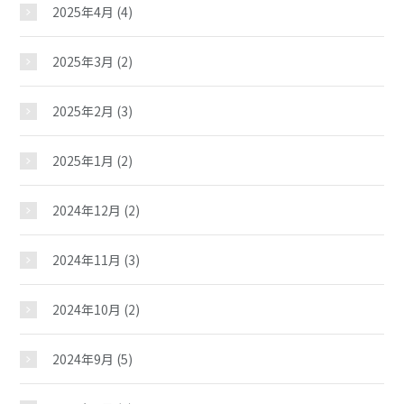
2025年4月
(4)
2025年3月
(2)
2025年2月
(3)
2025年1月
(2)
2024年12月
(2)
2024年11月
(3)
2024年10月
(2)
2024年9月
(5)