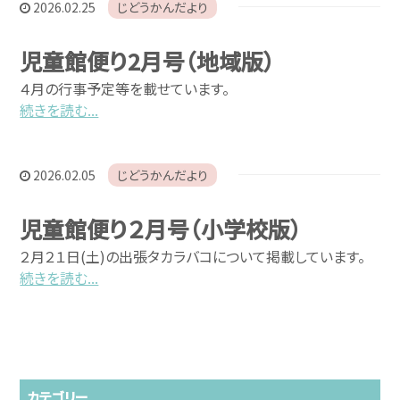
2026.02.25
じどうかんだより
児童館便り2月号（地域版）
４月の行事予定等を載せています。
続きを読む...
2026.02.05
じどうかんだより
児童館便り２月号（小学校版）
２月２１日(土)の出張タカラバコについて掲載しています。
続きを読む...
カテゴリー