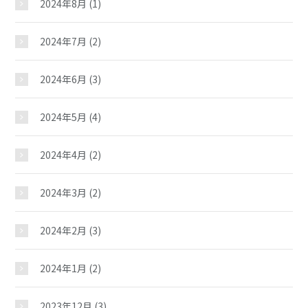
2024年8月
(1)
2024年7月
(2)
2024年6月
(3)
2024年5月
(4)
安原児童館
2024年4月
(2)
2024年3月
(2)
おしらせ
2024年2月
(3)
じどうかんだより
2024年1月
(2)
2023年12月
(3)