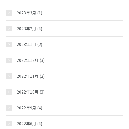
2023年3月
(1)
2023年2月
(4)
2023年1月
(2)
2022年12月
(3)
2022年11月
(2)
2022年10月
(3)
2022年9月
(4)
2022年6月
(4)