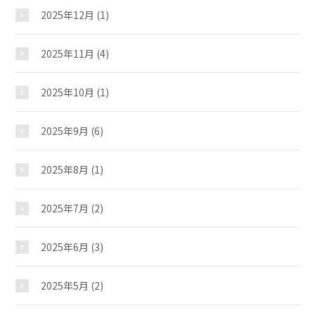
2025年12月
(1)
2025年11月
(4)
2025年10月
(1)
2025年9月
(6)
2025年8月
(1)
2025年7月
(2)
2025年6月
(3)
2025年5月
(2)