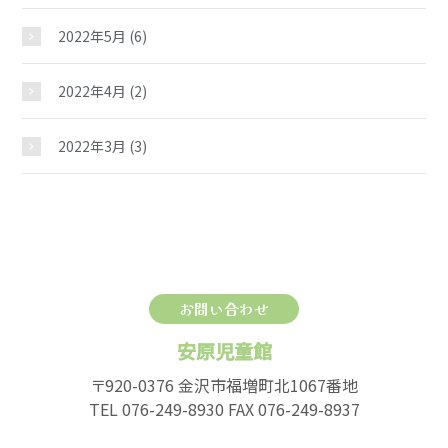
2022年5月
(6)
2022年4月
(2)
2022年3月
(3)
お問い合わせ
安原児童館
〒920-0376 金沢市福増町北1067番地
TEL 076-249-8930 FAX 076-249-8937