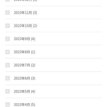
イベント
2023年11月
(3)
スケジュール
2023年10月
(2)
施設紹介
2023年9月
(4)
ギャラリー
2023年8月
(1)
2023年7月
(2)
教室紹介
2023年6月
(3)
夢ステーション
2023年5月
(4)
児童クラブ
2023年4月
(5)