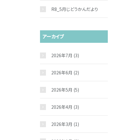
R8_5月じどうかんだより
アーカイブ
2026年7月
(3)
2026年6月
(2)
2026年5月
(5)
2026年4月
(3)
2026年3月
(1)