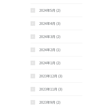
2024年5月
(2)
2024年4月
(3)
2024年3月
(2)
2024年2月
(1)
2024年1月
(2)
2023年12月
(3)
2023年11月
(3)
2023年9月
(2)