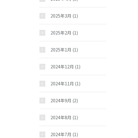
お問い合わせ
2025年3月
(1)
2025年2月
(1)
2025年1月
(1)
2024年12月
(1)
2024年11月
(1)
2024年9月
(2)
2024年8月
(1)
2024年7月
(1)