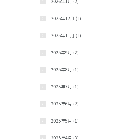
2026年1月
(2)
2025年12月
(1)
2025年11月
(1)
2025年9月
(2)
2025年8月
(1)
2025年7月
(1)
2025年6月
(2)
2025年5月
(1)
2025年4月
(3)