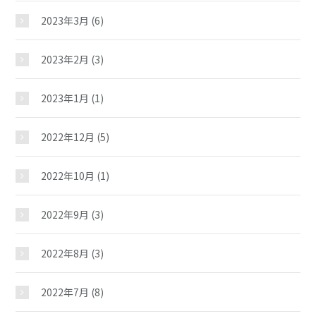
2023年3月
(6)
教室紹介
2023年2月
(3)
夢ステーション
2023年1月
(1)
2022年12月
(5)
児童クラブ
2022年10月
(1)
2022年9月
(3)
2022年8月
(3)
2022年7月
(8)