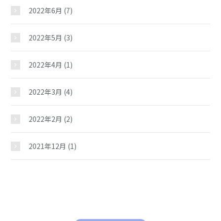
2022年6月
(7)
2022年5月
(3)
2022年4月
(1)
2022年3月
(4)
2022年2月
(2)
2021年12月
(1)