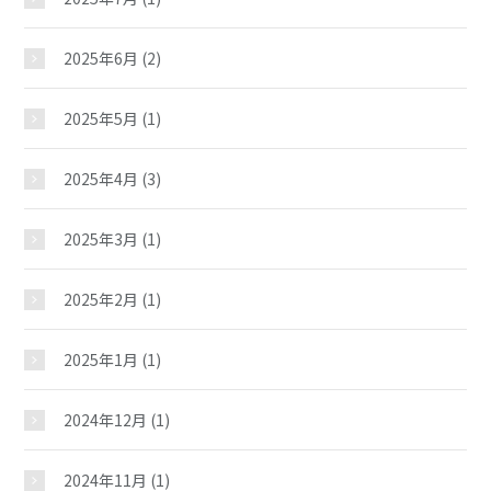
2025年6月
(2)
2025年5月
(1)
2025年4月
(3)
2025年3月
(1)
2025年2月
(1)
2025年1月
(1)
2024年12月
(1)
2024年11月
(1)