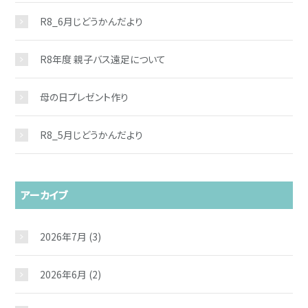
R8_6月じどうかんだより
R8年度 親子バス遠足について
母の日プレゼント作り
R8_5月じどうかんだより
アーカイブ
2026年7月
(3)
2026年6月
(2)