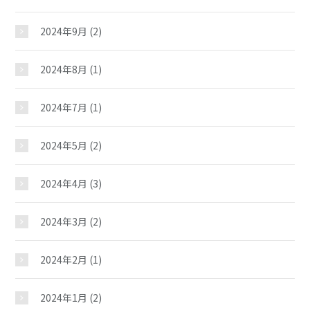
2024年9月
(2)
2024年8月
(1)
2024年7月
(1)
2024年5月
(2)
2024年4月
(3)
2024年3月
(2)
2024年2月
(1)
2024年1月
(2)