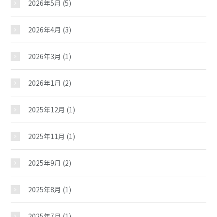
2026年5月
(5)
2026年4月
(3)
2026年3月
(1)
2026年1月
(2)
2025年12月
(1)
2025年11月
(1)
2025年9月
(2)
2025年8月
(1)
2025年7月
(1)