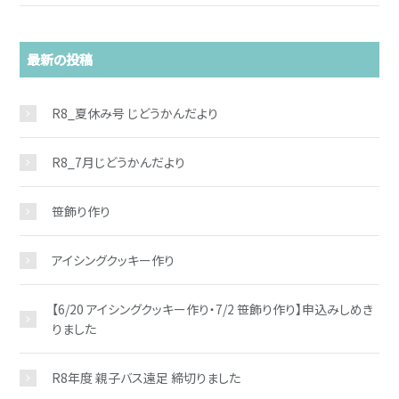
最新の投稿
R8_夏休み号 じどうかんだより
R8_7月じどうかんだより
お問い合わせ
笹飾り作り
アイシングクッキー作り
【6/20 アイシングクッキー作り・7/2 笹飾り作り】申込みしめき
りました
R8年度 親子バス遠足 締切りました