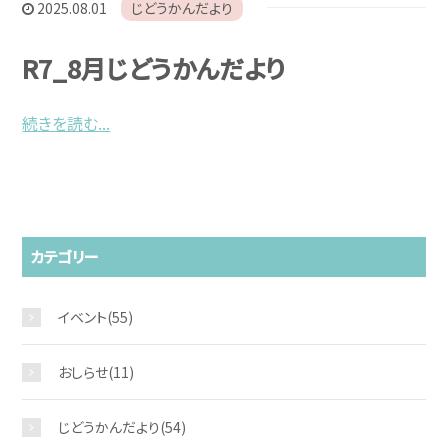
2025.08.01
じどうかんだより
R7_8月じどうかんだより
続きを読む...
カテゴリー
イベント
(55)
おしらせ
(11)
じどうかんだより
(54)