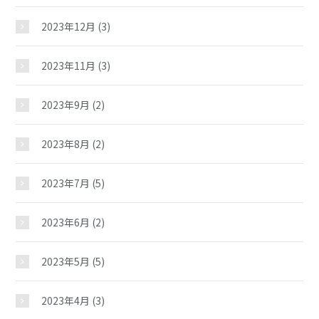
大野町児童館
2023年12月
(3)
おしらせ
2023年11月
(3)
2023年9月
(2)
じどうかんだより
2023年8月
(2)
イベント
2023年7月
(5)
スケジュール
2023年6月
(2)
2023年5月
(5)
施設紹介
2023年4月
(3)
ギャラリー