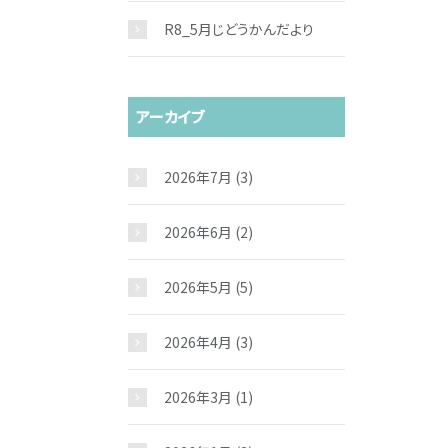
R8_5月じどうかんだより
アーカイブ
2026年7月
(3)
2026年6月
(2)
2026年5月
(5)
2026年4月
(3)
2026年3月
(1)