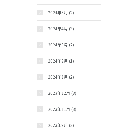
2024年5月
(2)
2024年4月
(3)
2024年3月
(2)
2024年2月
(1)
2024年1月
(2)
2023年12月
(3)
2023年11月
(3)
2023年9月
(2)