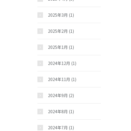
お問い合わせ
2025年3月
(1)
2025年2月
(1)
2025年1月
(1)
2024年12月
(1)
2024年11月
(1)
2024年9月
(2)
2024年8月
(1)
2024年7月
(1)