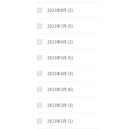
2023年8月
(2)
2023年7月
(5)
2023年6月
(2)
2023年5月
(5)
2023年4月
(3)
2023年3月
(6)
2023年2月
(3)
2023年1月
(1)