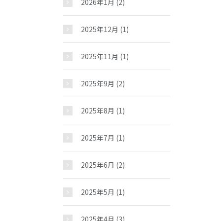
2026年1月
(2)
2025年12月
(1)
2025年11月
(1)
2025年9月
(2)
2025年8月
(1)
2025年7月
(1)
2025年6月
(2)
2025年5月
(1)
2025年4月
(3)