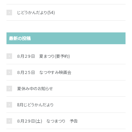
じどうかんだより
(54)
最新の投稿
８月２９日 夏まつり(要予約)
８月２５日 なつやすみ映画会
夏休み中のお知らせ
8月じどうかんだより
８月２９日(土) なつまつり 予告