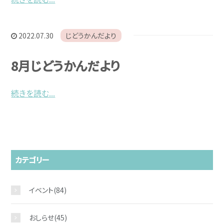
2022.07.30
じどうかんだより
8月じどうかんだより
続きを読む...
カテゴリー
イベント
(84)
おしらせ
(45)