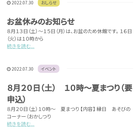
2022.07.30
おしらせ
お盆休みのお知らせ
８月１３日（土）～１５日（月）は、お盆のため休館です。 １６日
（火）は１０時から
続きを読む...
2022.07.30
イベント
８月２０日（土） １０時～夏まつり（要
申込）
８月２０日（土）１０時～ 夏まつり 【内容】 縁日 あそびの
コーナー（おかしつり
続きを読む...