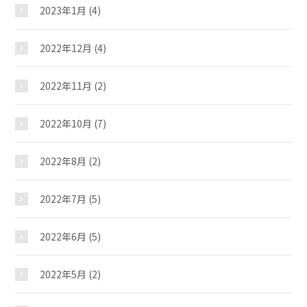
2023年1月
(4)
2022年12月
(4)
2022年11月
(2)
2022年10月
(7)
2022年8月
(2)
2022年7月
(5)
2022年6月
(5)
2022年5月
(2)