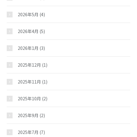
2026年5月
(4)
2026年4月
(5)
2026年1月
(3)
2025年12月
(1)
2025年11月
(1)
2025年10月
(2)
2025年9月
(2)
2025年7月
(7)