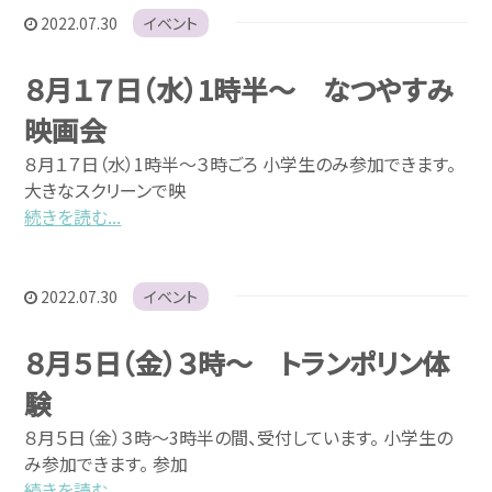
2022.07.30
イベント
８月１７日（水）1時半～ なつやすみ
映画会
８月１７日（水）1時半～３時ごろ 小学生のみ参加できます。
大きなスクリーンで映
続きを読む...
2022.07.30
イベント
８月５日（金）３時～ トランポリン体
験
８月５日（金）３時～3時半の間、受付しています。 小学生の
お問い合わせ
み参加できます。 参加
続きを読む...