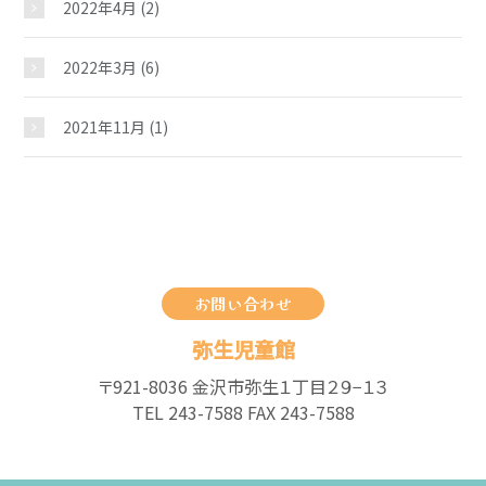
2022年4月
(2)
2022年3月
(6)
2021年11月
(1)
お問い合わせ
弥生児童館
〒921-8036 金沢市弥生１丁目２９−１３
TEL 243-7588 FAX 243-7588