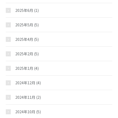
2025年6月
(1)
2025年5月
(5)
2025年4月
(5)
2025年2月
(5)
2025年1月
(4)
2024年12月
(4)
2024年11月
(2)
2024年10月
(5)