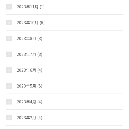
施設紹介
2023年11月
(1)
2023年10月
(6)
ギャラリー
2023年8月
(3)
教室紹介
2023年7月
(8)
夢ステーション
2023年6月
(4)
児童クラブ
2023年5月
(5)
2023年4月
(4)
2023年2月
(4)