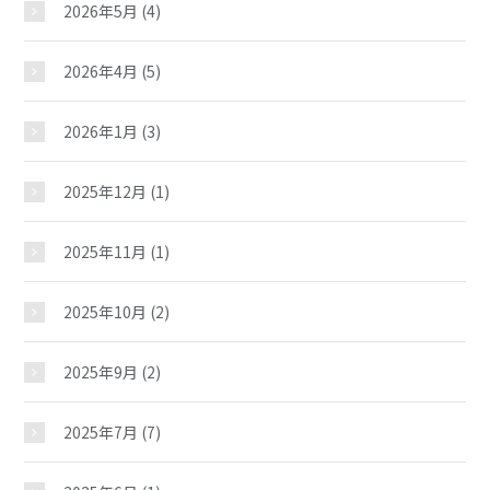
2026年5月
(4)
2026年4月
(5)
2026年1月
(3)
2025年12月
(1)
2025年11月
(1)
2025年10月
(2)
2025年9月
(2)
2025年7月
(7)