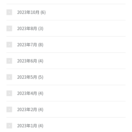
2023年10月
(6)
ギャラリー
2023年8月
(3)
教室紹介
2023年7月
(8)
夢ステーション
2023年6月
(4)
2023年5月
(5)
児童クラブ
2023年4月
(4)
2023年2月
(4)
2023年1月
(4)