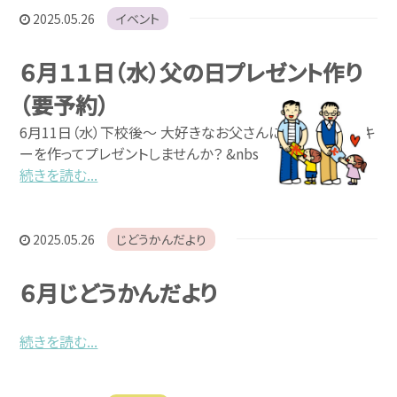
2025.05.26
イベント
６月１１日（水）父の日プレゼント作り
（要予約）
6月11日（水）下校後～ 大好きなお父さんに 似顔絵クッキ
ーを作ってプレゼントしませんか？ &nbs
続きを読む...
2025.05.26
じどうかんだより
６月じどうかんだより
続きを読む...
お問い合わせ