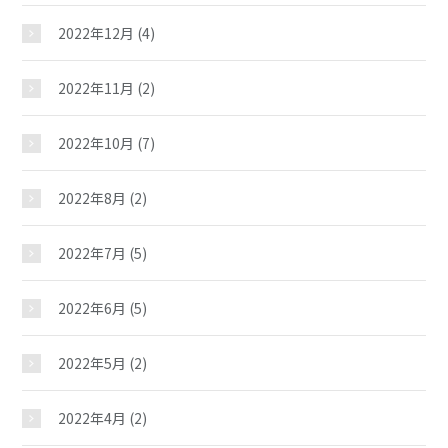
2022年12月
(4)
2022年11月
(2)
2022年10月
(7)
2022年8月
(2)
2022年7月
(5)
2022年6月
(5)
2022年5月
(2)
2022年4月
(2)