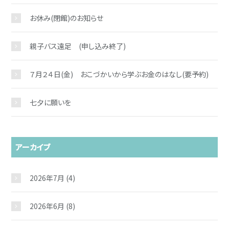
お休み(閉館)のお知らせ
親子バス遠足 (申し込み終了)
７月２４日(金) おこづかいから学ぶお金のはなし(要予約)
七夕に願いを
アーカイブ
2026年7月
(4)
2026年6月
(8)