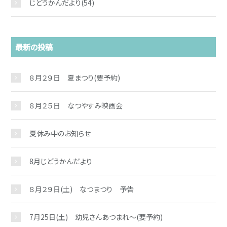
じどうかんだより
(54)
最新の投稿
８月２９日 夏まつり(要予約)
８月２５日 なつやすみ映画会
夏休み中のお知らせ
8月じどうかんだより
８月２９日(土) なつまつり 予告
7月25日(土) 幼児さんあつまれ～(要予約)