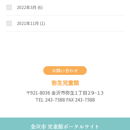
2022年3月
(6)
2021年11月
(1)
お問い合わせ
弥生児童館
〒921-8036 金沢市弥生１丁目２９−１３
TEL 243-7588 FAX 243-7588
金沢市 児童館ポータルサイト