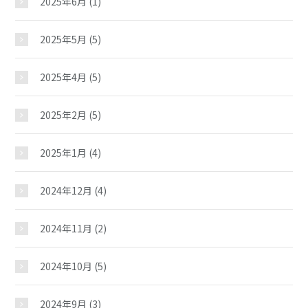
2025年6月
(1)
2025年5月
(5)
2025年4月
(5)
2025年2月
(5)
2025年1月
(4)
2024年12月
(4)
2024年11月
(2)
2024年10月
(5)
2024年9月
(3)