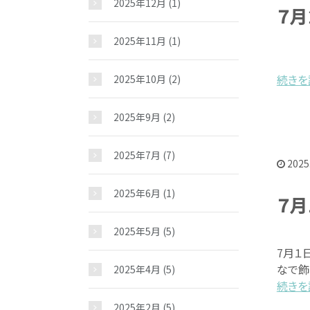
2025年12月
(1)
７月
2025年11月
(1)
続きを読
2025年10月
(2)
2025年9月
(2)
2025年7月
(7)
2025
2025年6月
(1)
７月
2025年5月
(5)
7月１
なで飾
2025年4月
(5)
お問い合わせ
続きを読
2025年2月
(5)