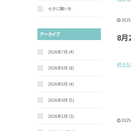
七夕に願いを
2025
アーカイブ
8月
2026年7月
(4)
続きを読
2026年6月
(8)
2026年5月
(4)
2026年4月
(5)
2026年1月
(3)
2025