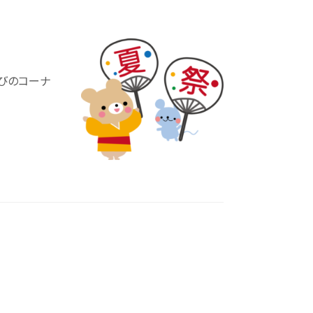
あそびのコーナ