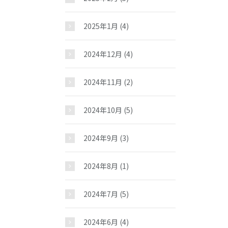
2025年1月
(4)
2024年12月
(4)
2024年11月
(2)
2024年10月
(5)
2024年9月
(3)
2024年8月
(1)
2024年7月
(5)
2024年6月
(4)