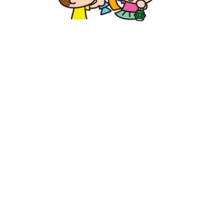
ギャラリー
教室紹介
夢ステーション
児童クラブ