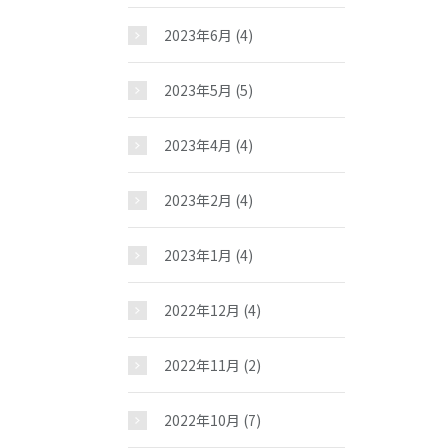
2023年6月
(4)
2023年5月
(5)
2023年4月
(4)
2023年2月
(4)
2023年1月
(4)
2022年12月
(4)
2022年11月
(2)
2022年10月
(7)