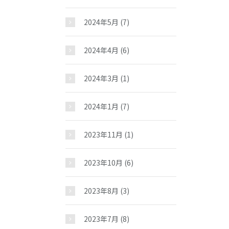
2024年5月
(7)
2024年4月
(6)
2024年3月
(1)
2024年1月
(7)
2023年11月
(1)
2023年10月
(6)
2023年8月
(3)
2023年7月
(8)